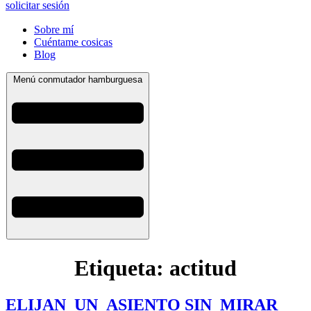
solicitar sesión
Sobre mí
Cuéntame cosicas
Blog
Menú conmutador hamburguesa
Etiqueta:
actitud
ELIJAN UN ASIENTO SIN MIRAR