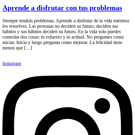
Aprende a disfrutar con tus problemas
Siempre tendrás problemas. Aprende a disfrutar de la vida mientras
los resuelves. Las personas no deciden su futuro, deciden sus
hábitos y sus hábitos deciden su futuro. En la vida solo puedes
controlar dos cosas: tu esfuerzo y tu actitud. No preguntes como
iniciar. Inicia y luego pregunta como mejorar. La felicidad tiene
menos que […]
Instagram