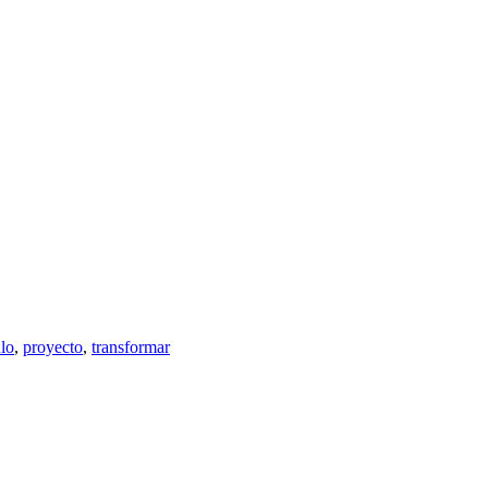
lo
,
proyecto
,
transformar