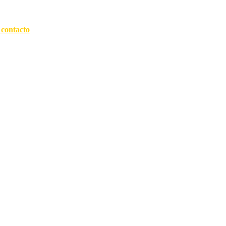
 contacto