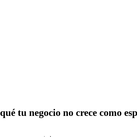
qué tu negocio no crece como es