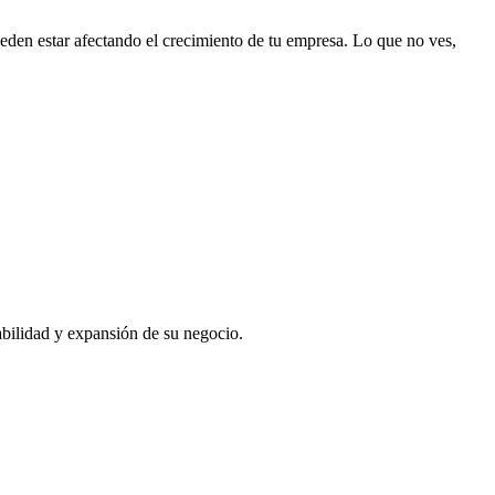
ueden estar afectando el crecimiento de tu empresa. Lo que no ves,
abilidad y expansión de su negocio.