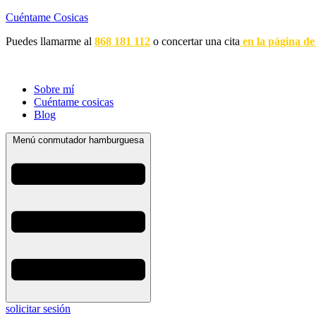
Cuéntame Cosicas
Puedes llamarme al
868 181 112
o concertar una cita
en la página de
Sobre mí
Cuéntame cosicas
Blog
Menú conmutador hamburguesa
solicitar sesión