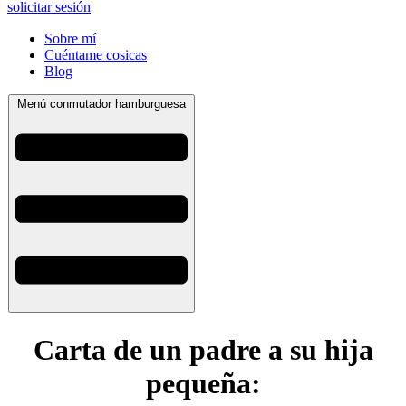
solicitar sesión
Sobre mí
Cuéntame cosicas
Blog
Menú conmutador hamburguesa
Carta de un padre a su hija
pequeña: