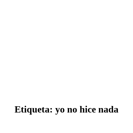
Etiqueta:
yo no hice nada