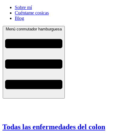
Sobre mí
Cuéntame cosicas
Blog
Menú conmutador hamburguesa
Todas las enfermedades del colon