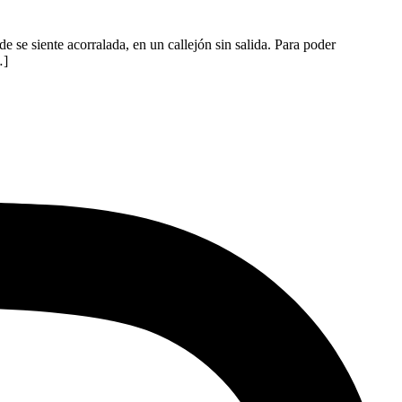
 se siente acorralada, en un callejón sin salida. Para poder
…]