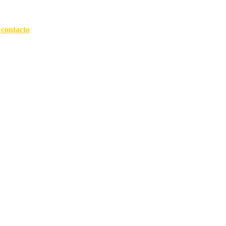
 contacto