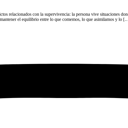
tos relacionados con la supervivencia: la persona vive situaciones donde
 mantener el equilibrio entre lo que comemos, lo que asimilamos y lo [