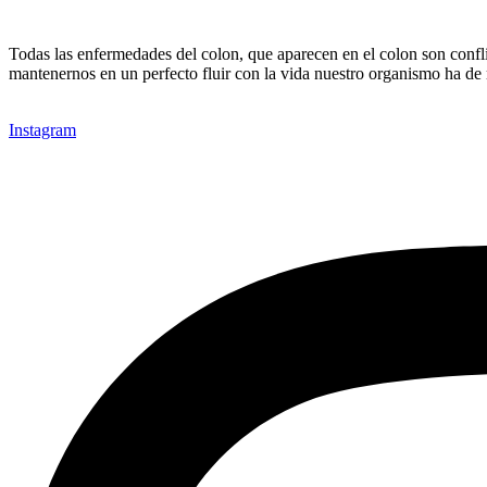
Todas las enfermedades del colon, que aparecen en el colon son conflic
mantenernos en un perfecto fluir con la vida nuestro organismo ha de
Instagram