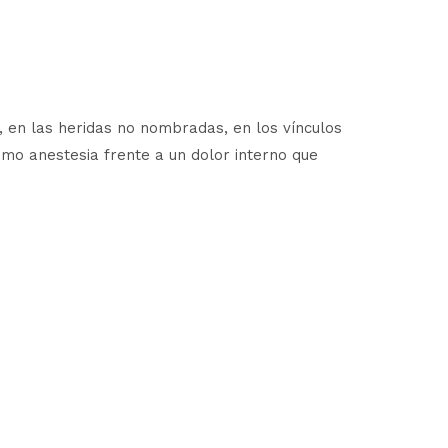
, en las heridas no nombradas, en los vínculos
mo anestesia frente a un dolor interno que