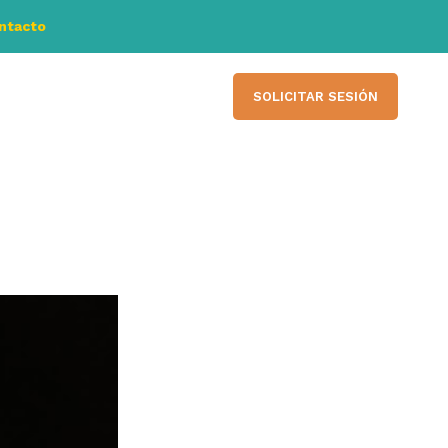
ontacto
SOLICITAR SESIÓN