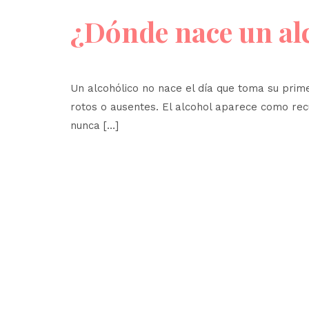
¿Dónde nace un al
Un alcohólico no nace el día que toma su prim
rotos o ausentes. El alcohol aparece como rec
nunca […]