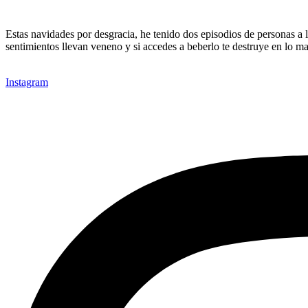
Estas navidades por desgracia, he tenido dos episodios de personas a 
sentimientos llevan veneno y si accedes a beberlo te destruye en lo 
Instagram