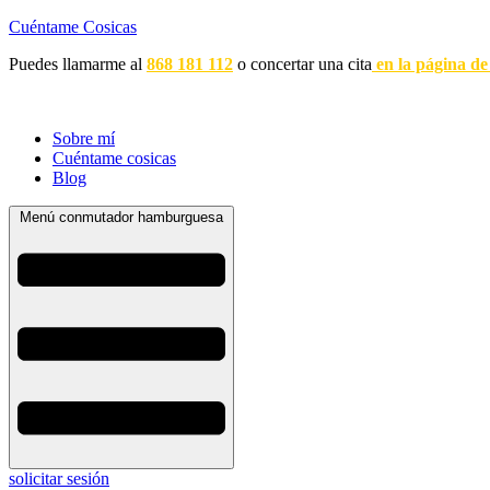
Cuéntame Cosicas
Puedes llamarme al
868 181 112
o concertar una cita
en la página de
Sobre mí
Cuéntame cosicas
Blog
Menú conmutador hamburguesa
solicitar sesión