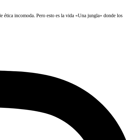
 de ética incomoda. Pero esto es la vida «Una jungla» donde los