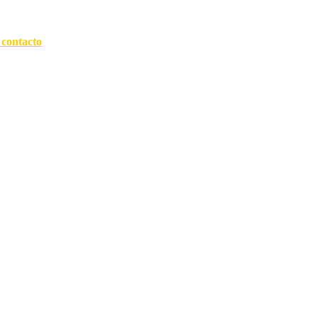
 contacto