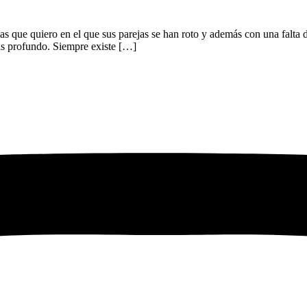
las que quiero en el que sus parejas se han roto y además con una falta
mas profundo. Siempre existe […]