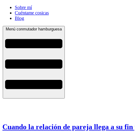
Sobre mí
Cuéntame cosicas
Blog
Menú conmutador hamburguesa
Cuando la relación de pareja llega a su fi