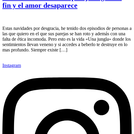
fin y el amor desaparece
Estas navidades por desgracia, he tenido dos episodios de personas a
las que quiero en el que sus parejas se han roto y además con una
falta de ética incomoda. Pero esto es la vida «Una jungla» donde los
sentimientos llevan veneno y si accedes a beberlo te destruye en lo
mas profundo. Siempre existe […]
Instagram