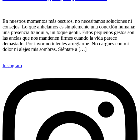
En nuestros momentos más oscuros, no necesitamos soluciones ni
consejos. Lo que anhelamos es simplemente una conexión humana:
una presencia tranquila, un toque gentil. Estos pequeños gestos son
las anclas que nos mantienen firmes cuando la vida parece
demasiado. Por favor no intentes arreglarme. No cargues con mi
dolor ni alejes mis sombras. Siéntate a […]
Instagram