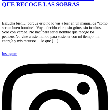
QUE RECOGE LAS SOBRAS
Escucha bien… porque esto no lo vas a leer en un manual de “cómo
ser un buen hombre”. Voy a decirlo claro, sin gritos, sin insultos.
Solo con verdad. No nací para ser el hombre que recoge los
pedazos.No vine a este mundo para sostener con mi tiempo, mi
energía y mis recursos… lo que […]
Instagram